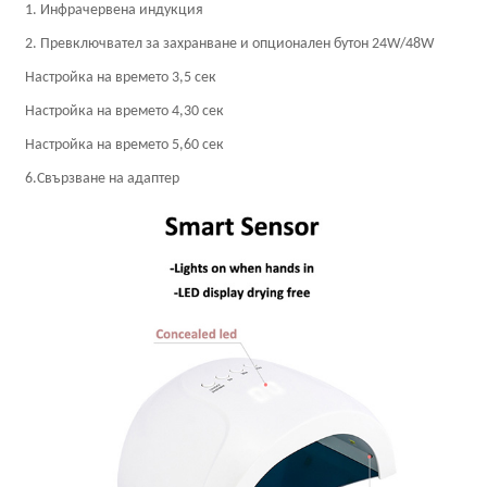
1. Инфрачервена индукция
2. Превключвател за захранване и опционален бутон 24W/48W
Настройка на времето 3,5 сек
Настройка на времето 4,30 сек
Настройка на времето 5,60 сек
6.Свързване на адаптер