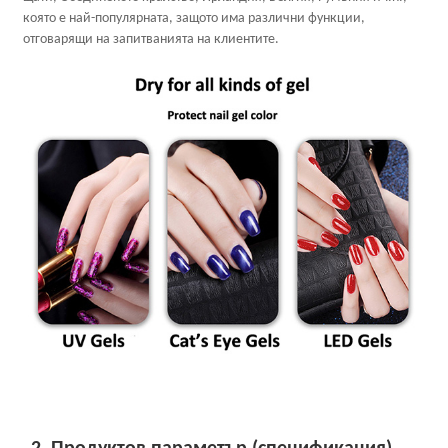
която е най-популярната, защото има различни функции,
отговарящи на запитванията на клиентите.