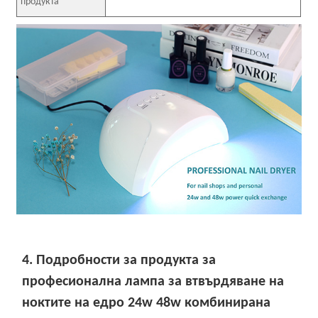
продукта
4. Подробности за продукта за
професионална лампа за втвърдяване на
ноктите на едро 24w 48w комбинирана