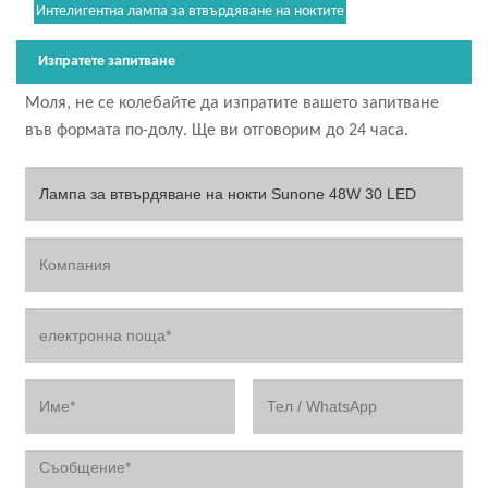
Интелигентна лампа за втвърдяване на ноктите
Изпратете запитване
Моля, не се колебайте да изпратите вашето запитване
във формата по-долу. Ще ви отговорим до 24 часа.