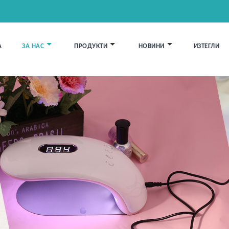
А
ЗА НАС
ПРОДУКТИ
НОВИНИ
ИЗТЕГЛИ