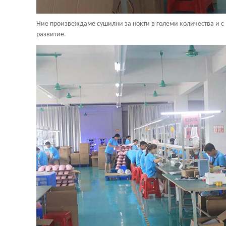
Ние произвеждаме сушилни за нокти в големи количества и с 
развитие.