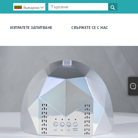


български
ИЗПРАТЕТЕ ЗАПИТВАНЕ
СВЪРЖЕТЕ СЕ С НАС