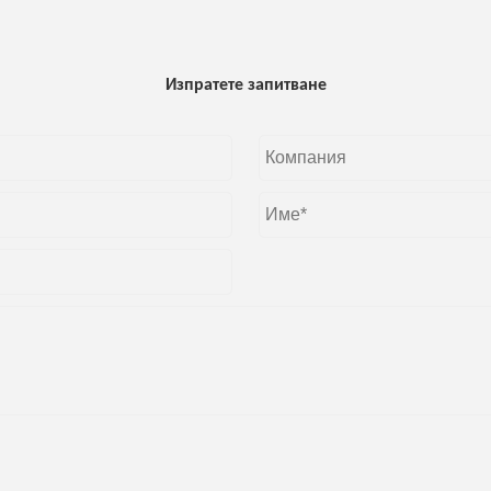
Изпратете запитване