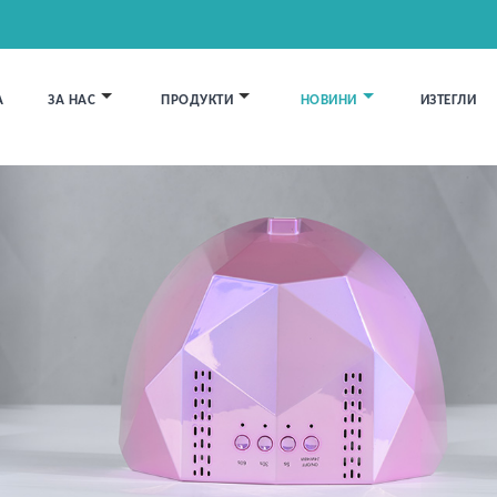
А
ЗА НАС
ПРОДУКТИ
НОВИНИ
ИЗТЕГЛИ